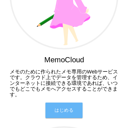
MemoCloud
メモのために作られたメモ専用のWebサービス
です。クラウド上でデータを管理するため、イ
ンターネットに接続できる環境であれば、いつ
でもどこでもメモへアクセスすることができま
す。
はじめる