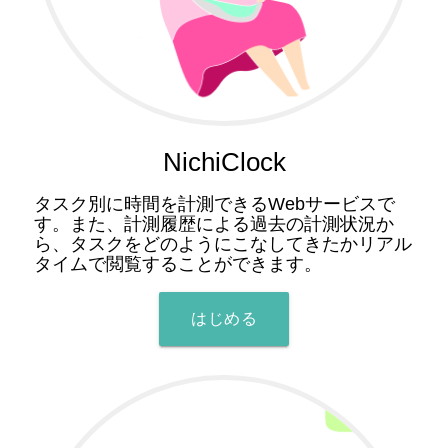
NichiClock
タスク別に時間を計測できるWebサービスで
す。また、計測履歴による過去の計測状況か
ら、タスクをどのようにこなしてきたかリアル
タイムで閲覧することができます。
はじめる