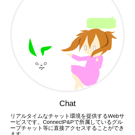
Chat
リアルタイムなチャット環境を提供するWebサ
ービスです。ConnectP&Pで所属しているグル
ープチャット等に直接アクセスすることができ
ます。