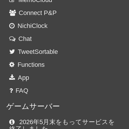
Connect P&P
NichiClock
Chat
TweetSortable
Functions
App
FAQ
ゲームサーバー
2026年5月末をもってサービスを
終了しました