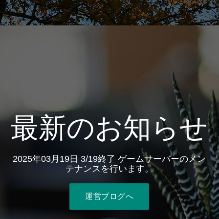
最新のお知らせ
2025年03月19日 3/19終了 ゲームサーバーのメン
テナンスを行います。
運営ブログへ