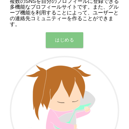
複数のSNSを自分のプロフィールに登録できる
多機能なプロフィールサイトです。また、グル
ープ機能を利用することによって、ユーザーと
の連絡先コミュニティーを作ることができま
す。
はじめる